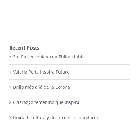
Recent Posts
Sueño venezolano en Philadelphia
Valeria Peña Inspira Futuro
Brillo más allá de la Corona
Liderazgo femenino que inspira
Unidad, cultura y desarrollo comunitario