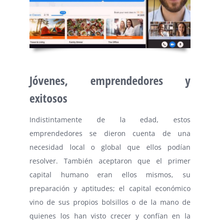
⠀
Jóvenes, emprendedores y
exitosos
Indistintamente de la edad, estos
emprendedores se dieron cuenta de una
necesidad local o global que ellos podían
resolver. También aceptaron que el primer
capital humano eran ellos mismos, su
preparación y aptitudes; el capital económico
vino de sus propios bolsillos o de la mano de
quienes los han visto crecer y confían en la