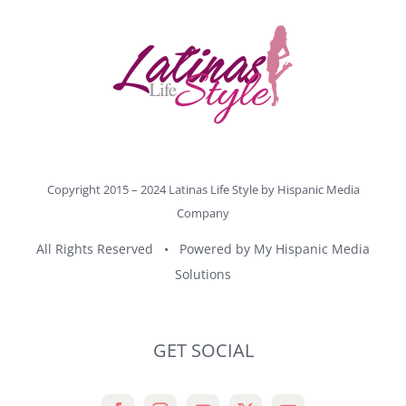
Copyright 2015 – 2024 Latinas Life Style by
Hispanic Media
Company
All Rights Reserved • Powered by
My Hispanic Media
Solutions
GET SOCIAL