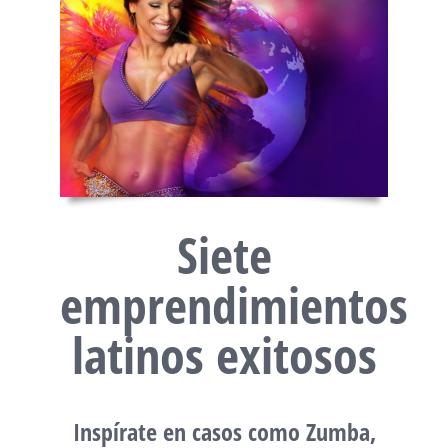
Siete
emprendimientos
latinos exitosos
Inspírate en casos como Zumba,