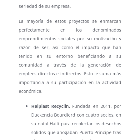
seriedad de su empresa.
La mayoría de estos proyectos se enmarcan
perfectamente en los denominados
emprendimientos sociales por su motivación y
razón de ser, así como el impacto que han
tenido en su entorno beneficiando a su
comunidad a través de la generación de
empleos directos e indirectos. Esto le suma más
importancia a su participación en la actividad
económica.
Haiplast Recyclin.
Fundada en 2011, por
Duckencia Bourdierd con cuatro socios, en
su natal Haití para recolectar los desechos
sólidos que ahogaban Puerto Príncipe tras