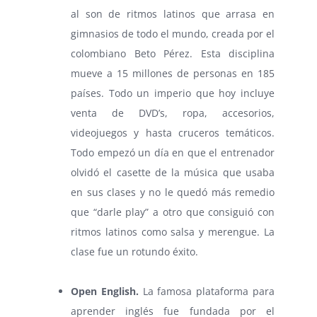
al son de ritmos latinos que arrasa en
gimnasios de todo el mundo, creada por el
colombiano Beto Pérez. Esta disciplina
mueve a 15 millones de personas en 185
países. Todo un imperio que hoy incluye
venta de DVD’s, ropa, accesorios,
videojuegos y hasta cruceros temáticos.
Todo empezó un día en que el entrenador
olvidó el casette de la música que usaba
en sus clases y no le quedó más remedio
que “darle play” a otro que consiguió con
ritmos latinos como salsa y merengue. La
clase fue un rotundo éxito.
⠀
Open English.
La famosa plataforma para
aprender inglés fue fundada por el