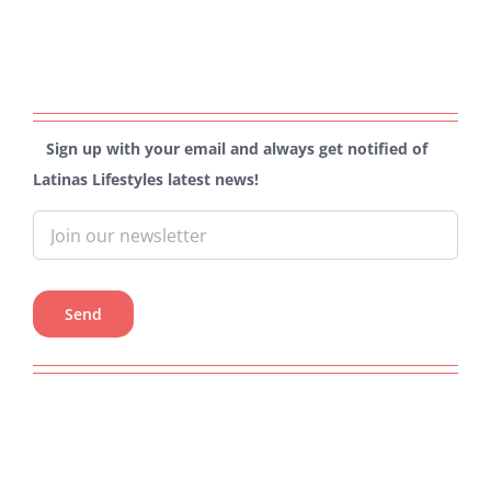
Sign up with your email and always get notified of
Latinas Lifestyles latest news!