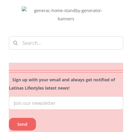
Search
for:
Sign up with your email and always get notified of
Latinas Lifestyles latest news!