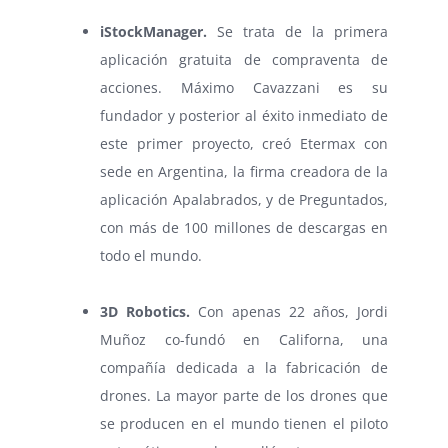
⠀
iStockManager.
Se trata de la primera
aplicación gratuita de compraventa de
acciones. Máximo Cavazzani es su
fundador y posterior al éxito inmediato de
este primer proyecto, creó Etermax con
sede en Argentina, la firma creadora de la
aplicación Apalabrados, y de Preguntados,
con más de 100 millones de descargas en
todo el mundo.
⠀
3D Robotics.
Con apenas 22 años, Jordi
Muñoz co-fundó en Californa, una
compañía dedicada a la fabricación de
drones. La mayor parte de los drones que
se producen en el mundo tienen el piloto