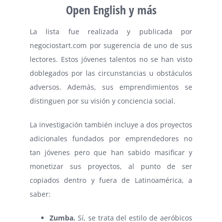
Open English y más
La lista fue realizada y publicada por
negociostart.com por sugerencia de uno de sus
lectores. Estos jóvenes talentos no se han visto
doblegados por las circunstancias u obstáculos
adversos. Además, sus emprendimientos se
distinguen por su visión y conciencia social.
La investigación también incluye a dos proyectos
adicionales fundados por emprendedores no
tan jóvenes pero que han sabido masificar y
monetizar sus proyectos, al punto de ser
copiados dentro y fuera de Latinoamérica, a
saber:
Zumba.
Sí, se trata del estilo de aeróbicos