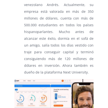
venezolano Andrés. Actualmente, su
empresa está valorada en más de 350
millones de dólares, cuenta con más de
500.000 estudiantes en todos los países
hispanoparlantes. Mucho antes de
alcanzar este éxito, dormía en el sofá de
un amigo, salía todos los días vestido con
traje para conseguir capital y terminó
consiguiendo más de 120 millones de
dólares en inversión. Ahora también es
dueño de la plataforma Next University.