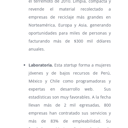
el terremoto de 2010. Limpia, compacta y
revende el material recolectado a
empresas de reciclaje más grandes en
Norteamérica, Europa y Asia, generando
oportunidades para miles de personas y
facturando más de $300 mil dólares
anuales.
⠀
Laboratoria.
Esta
startup
forma a mujeres
jóvenes y de bajos recursos de Perú,
México y Chile como programadoras y
expertas en desarrollo web. Sus
estadísticas son muy favorables. A la fecha
llevan más de 2 mil egresadas, 800
empresas han contratado sus servicios y
más de 83% de empleabilidad. Su