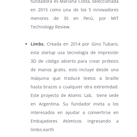
fundadora es Mariana Costa, seleccionada
en 2015 como una de los 5 innovadores
menores de 35 en Perú, por MIT
Technology Review.
⠀
Limbs.
Creada en 2014 por Gino Tubaro,
esta
startup
usa tecnología de impresión
3D de código abierto para crear prótesis
de manos gratis, esto incluye desde una
máquina que traduce textos a braille
hasta brazos o cualquier otra extremidad.
Este proyecto de Atomic Lab, tiene sede
en Argentina. Su fundador invita a los
interesados en ayudar a convertirse en
Embajadores Atómicos ingresando a
limbs.earth