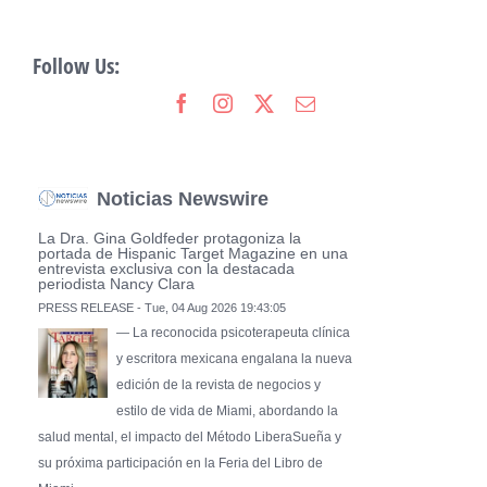
Follow Us:
Noticias Newswire
La Dra. Gina Goldfeder protagoniza la
portada de Hispanic Target Magazine en una
entrevista exclusiva con la destacada
periodista Nancy Clara
PRESS RELEASE - Tue, 04 Aug 2026 19:43:05
— La reconocida psicoterapeuta clínica
y escritora mexicana engalana la nueva
edición de la revista de negocios y
estilo de vida de Miami, abordando la
salud mental, el impacto del Método LiberaSueña y
su próxima participación en la Feria del Libro de