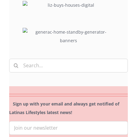
Search
for:
Sign up with your email and always get notified of
Latinas Lifestyles latest news!