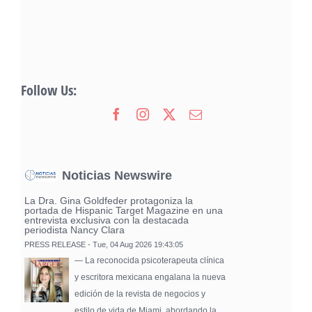
Follow Us:
Noticias Newswire
La Dra. Gina Goldfeder protagoniza la
portada de Hispanic Target Magazine en una
entrevista exclusiva con la destacada
periodista Nancy Clara
PRESS RELEASE - Tue, 04 Aug 2026 19:43:05
— La reconocida psicoterapeuta clínica
y escritora mexicana engalana la nueva
edición de la revista de negocios y
estilo de vida de Miami, abordando la