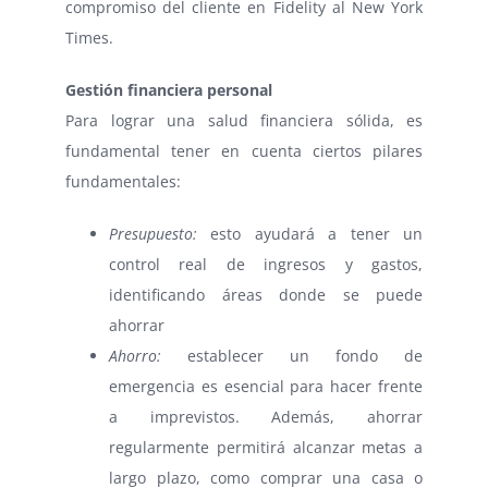
compromiso del cliente en Fidelity al New York
Times.
Gestión financiera personal
Para lograr una salud financiera sólida, es
fundamental tener en cuenta ciertos pilares
fundamentales:
Presupuesto:
esto ayudará a tener un
control real de ingresos y gastos,
identificando áreas donde se puede
ahorrar
Ahorro:
establecer un fondo de
emergencia es esencial para hacer frente
a imprevistos. Además, ahorrar
regularmente permitirá alcanzar metas a
largo plazo, como comprar una casa o