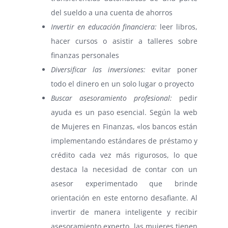
del sueldo a una cuenta de ahorros
Invertir en educación financiera:
leer libros,
hacer cursos o asistir a talleres sobre
finanzas personales
Diversificar las inversiones:
evitar poner
todo el dinero en un solo lugar o proyecto
Buscar asesoramiento profesional:
pedir
ayuda es un paso esencial. Según la web
de Mujeres en Finanzas, «los bancos están
implementando estándares de préstamo y
crédito cada vez más rigurosos, lo que
destaca la necesidad de contar con un
asesor experimentado que brinde
orientación en este entorno desafiante. Al
invertir de manera inteligente y recibir
asesoramiento experto, las mujeres tienen