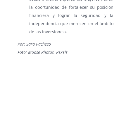
la oportunidad de fortalecer su posición
financiera y lograr la seguridad y la
independencia que merecen en el ámbito
de las inversiones»
Por: Sara Pacheco
Foto: Moose Photos|Pexels