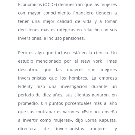
Económicos (OCDE) demuestran que las mujeres
con mayor conocimiento financiero tienden a
tener una mejor calidad de vida y a tomar
decisiones más estratégicas en relación con sus
inversiones, e incluso pensiones.
Pero es algo que incluso está en la ciencia. Un
estudio mencionado por el New York Times
descubrió que las mujeres son mejores
inversionistas que los hombres. La empresa
Fidelity hizo una investigación durante un
periodo de diez años, sus clientas ganaron, en
promedio, 0,4 puntos porcentuales más al año
que sus contrapartes varones. «Esto nos enseña
a invertir como mujeres», dijo Lorna Kapusta,
directora de inversionistas mujeres y