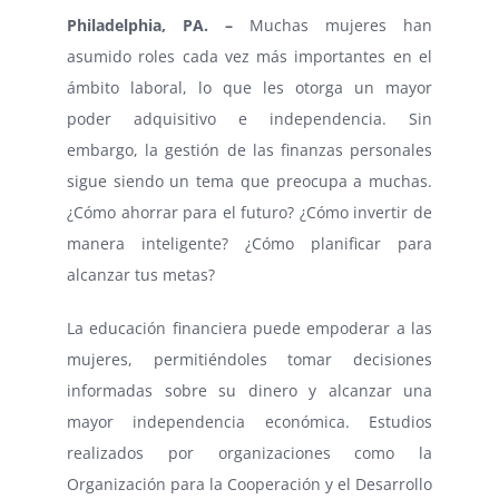
Philadelphia, PA. –
Muchas mujeres han
asumido roles cada vez más importantes en el
ámbito laboral, lo que les otorga un mayor
poder adquisitivo e independencia. Sin
embargo, la gestión de las finanzas personales
sigue siendo un tema que preocupa a muchas.
¿Cómo ahorrar para el futuro? ¿Cómo invertir de
manera inteligente? ¿Cómo planificar para
alcanzar tus metas?
La educación financiera puede empoderar a las
mujeres, permitiéndoles tomar decisiones
informadas sobre su dinero y alcanzar una
mayor independencia económica. Estudios
realizados por organizaciones como la
Organización para la Cooperación y el Desarrollo