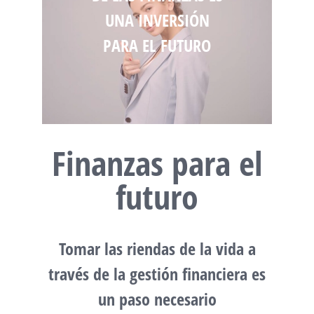
UNA INVERSIÓN
PARA EL FUTURO
Finanzas para el
futuro
Tomar las riendas de la vida a
través de la gestión financiera es
un paso necesario