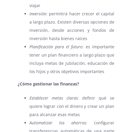
viajar
Inversión:
permitirá hacer crecer el capital
a largo plazo. Existen diversas opciones de
inversión, desde acciones y fondos de
inversión hasta bienes raíces
Planificación para el futuro:
es importante
tener un plan financiero a largo plazo que
incluya metas de jubilación, educación de
los hijos y otros objetivos importantes
¿Cómo gestionar las finanzas?
Establecer metas claras:
definir qué se
quiere lograr con el dinero y crear un plan
para alcanzar esas metas
Automatizar los ahorros:
configurar
transferencias automáticas de una parte