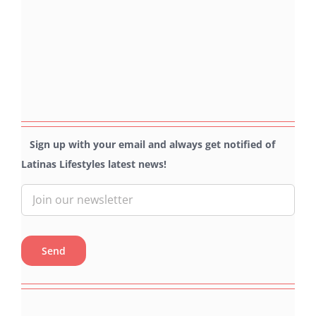
Sign up with your email and always get notified of
Latinas Lifestyles latest news!