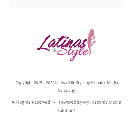
Copyright 2015 – 2024 Latinas Life Style by
Hispanic Media
Company
All Rights Reserved • Powered by
My Hispanic Media
Solutions