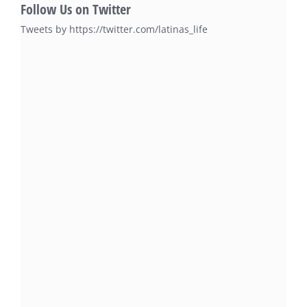
Follow Us on Twitter
Tweets by https://twitter.com/latinas_life