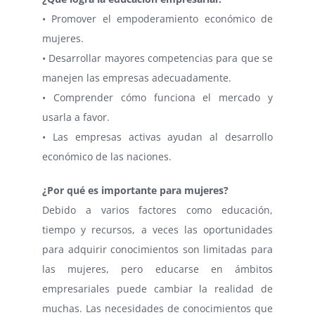
• Promover el empoderamiento económico de
mujeres.
• Desarrollar mayores competencias para que se
manejen las empresas adecuadamente.
• Comprender cómo funciona el mercado y
usarla a favor.
• Las empresas activas ayudan al desarrollo
económico de las naciones.
¿Por qué es importante para mujeres?
Debido a varios factores como educación,
tiempo y recursos, a veces las oportunidades
para adquirir conocimientos son limitadas para
las mujeres, pero educarse en ámbitos
empresariales puede cambiar la realidad de
muchas. Las necesidades de conocimientos que