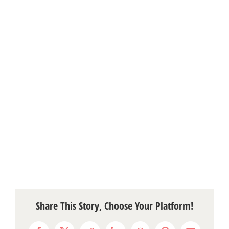
Share This Story, Choose Your Platform!