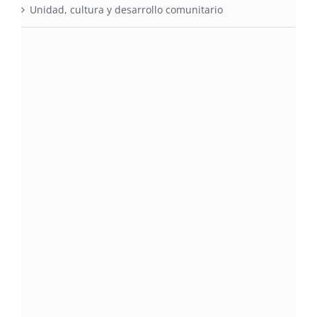
Unidad, cultura y desarrollo comunitario