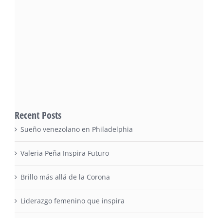
Recent Posts
Sueño venezolano en Philadelphia
Valeria Peña Inspira Futuro
Brillo más allá de la Corona
Liderazgo femenino que inspira