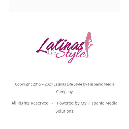
Copyright 2015 – 2024 Latinas Life Style by
Hispanic Media
Company
All Rights Reserved • Powered by
My Hispanic Media
Solutions