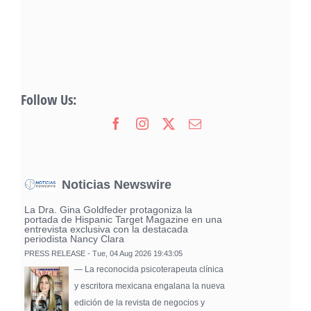
Follow Us:
Noticias Newswire
La Dra. Gina Goldfeder protagoniza la
portada de Hispanic Target Magazine en una
entrevista exclusiva con la destacada
periodista Nancy Clara
PRESS RELEASE - Tue, 04 Aug 2026 19:43:05
— La reconocida psicoterapeuta clínica
y escritora mexicana engalana la nueva
edición de la revista de negocios y