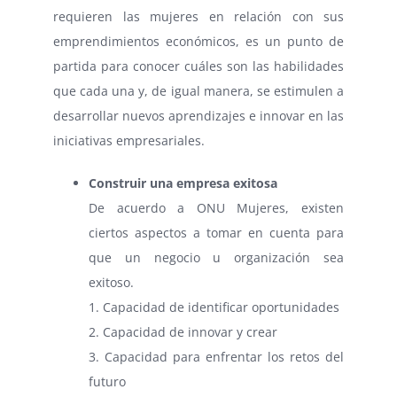
requieren las mujeres en relación con sus
emprendimientos económicos, es un punto de
partida para conocer cuáles son las habilidades
que cada una y, de igual manera, se estimulen a
desarrollar nuevos aprendizajes e innovar en las
iniciativas empresariales.
Construir una empresa exitosa
De acuerdo a ONU Mujeres, existen
ciertos aspectos a tomar en cuenta para
que un negocio u organización sea
exitoso.
1. Capacidad de identificar oportunidades
2. Capacidad de innovar y crear
3. Capacidad para enfrentar los retos del
futuro