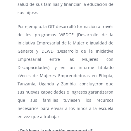
salud de sus familias y financiar la educación de
sus hijos».
Por ejemplo, la OIT desarrolló formación a través
de los programas WEDGE (Desarrollo de la
Iniciativa Empresarial de la Mujer e Igualdad de
Género) y DEWD (Desarrollo de la Iniciativa
Empresarial entre las Mujeres con
Discapacidades), y en un informe titulado
«Voces de Mujeres Emprendedoras en Etiopía,
Tanzania, Uganda y Zambia, concluyeron que
sus nuevas capacidades e ingresos garantizaron
que sus familias tuviesen los recursos
necesarios para enviar a los niños a la escuela
en vez que a trabajar.
¿Qué logra la educación empresarial?