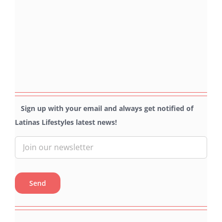
Sign up with your email and always get notified of
Latinas Lifestyles latest news!