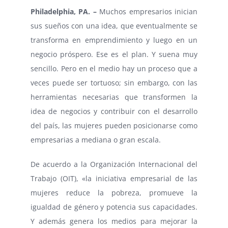
Philadelphia, PA. –
Muchos empresarios inician
sus sueños con una idea, que eventualmente se
transforma en emprendimiento y luego en un
negocio próspero. Ese es el plan. Y suena muy
sencillo. Pero en el medio hay un proceso que a
veces puede ser tortuoso; sin embargo, con las
herramientas necesarias que transformen la
idea de negocios y contribuir con el desarrollo
del país, las mujeres pueden posicionarse como
empresarias a mediana o gran escala.
De acuerdo a la Organización Internacional del
Trabajo (OIT), «la iniciativa empresarial de las
mujeres reduce la pobreza, promueve la
igualdad de género y potencia sus capacidades.
Y además genera los medios para mejorar la