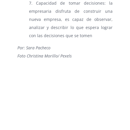
7. Capacidad de tomar decisiones: la
empresaria disfruta de construir una
nueva empresa, es capaz de observar,
analizar y describir lo que espera lograr
con las decisiones que se tomen
Por: Sara Pacheco
Foto Christina Morillo/ Pexels