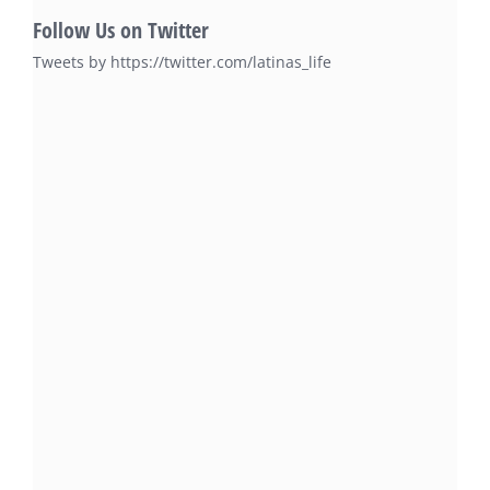
Follow Us on Twitter
Tweets by https://twitter.com/latinas_life