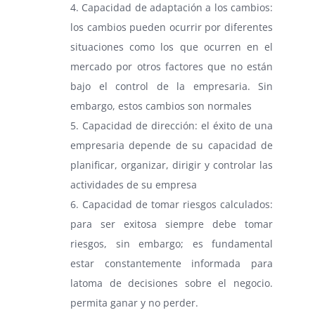
4. Capacidad de adaptación a los cambios:
los cambios pueden ocurrir por diferentes
situaciones como los que ocurren en el
mercado por otros factores que no están
bajo el control de la empresaria. Sin
embargo, estos cambios son normales
5. Capacidad de dirección: el éxito de una
empresaria depende de su capacidad de
planificar, organizar, dirigir y controlar las
actividades de su empresa
6. Capacidad de tomar riesgos calculados:
para ser exitosa siempre debe tomar
riesgos, sin embargo; es fundamental
estar constantemente informada para
latoma de decisiones sobre el negocio.
permita ganar y no perder.