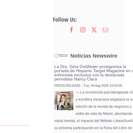
Follow Us:
Noticias Newswire
La Dra. Gina Goldfeder protagoniza la
portada de Hispanic Target Magazine en 
entrevista exclusiva con la destacada
periodista Nancy Clara
PRESS RELEASE - Tue, 04 Aug 2026 19:43:05
— La reconocida psicoterapeuta clí
y escritora mexicana engalana la 
edición de la revista de negocios y
estilo de vida de Miami, abordando
salud mental, el impacto del Método LiberaSueñ
su próxima participación en la Feria del Libro de