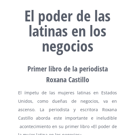
El poder de las
latinas en los
negocios
Primer libro de la periodista
Roxana Castillo
El ímpetu de las mujeres latinas en Estados
Unidos, como dueñas de negocios, va en
ascenso. La periodista y escritora Roxana
Castillo aborda este importante e ineludible
acontecimiento en su primer libro «El poder de
la mujer latina en los negocios»