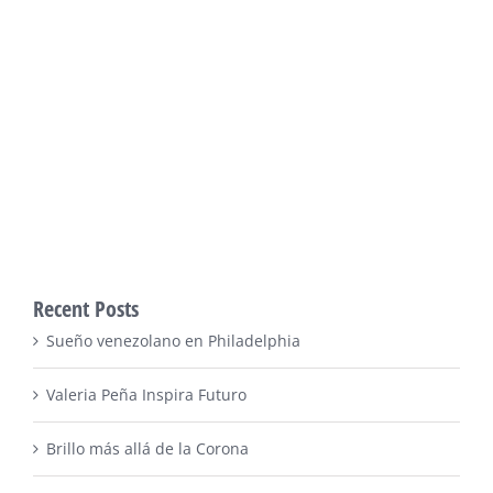
Recent Posts
Sueño venezolano en Philadelphia
Valeria Peña Inspira Futuro
Brillo más allá de la Corona