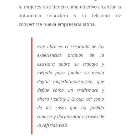
la mujeres que tienen como objetivo alcanzar la
autonomía financiera y la felicidad de
convertirse nueva empresaria latina.
Este libro es el resultado de las
experiencias propias de la
escritora sobre su trabajo y
método para fundar su medio
digital mujerlatinausa.com, que
define como un trademark y
ahora Healthy 5 Group, así como
de los casos que ha podido
conocer y documentar a través de
la referida web.