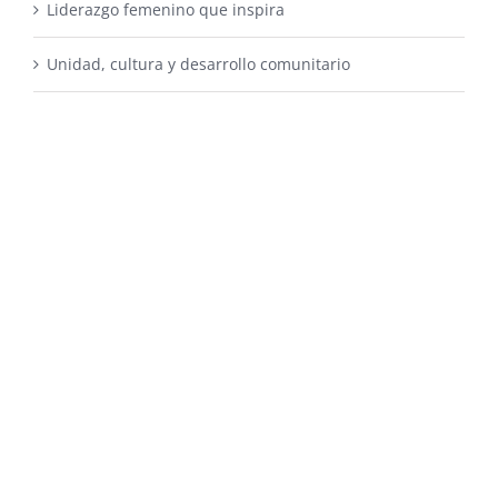
Liderazgo femenino que inspira
Unidad, cultura y desarrollo comunitario