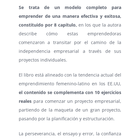
Se trata de un modelo completo para
emprender de una manera efectiva y exitosa,
constituido por 8 capítulo,
en los que la autora
describe cómo estas emprendedoras
comenzaron a transitar por el camino de la
independencia empresarial a través de sus
proyectos individuales.
El libro está alineado con la tendencia actual del
emprendimiento femenino-latino en los EE.UU,
el contenido se complementa con 10 ejercicios
reales
para comenzar un proyecto empresarial,
partiendo de la maqueta de un gran proyecto,
pasando por la planificación y estructuración.
La perseverancia, el ensayo y error, la confianza