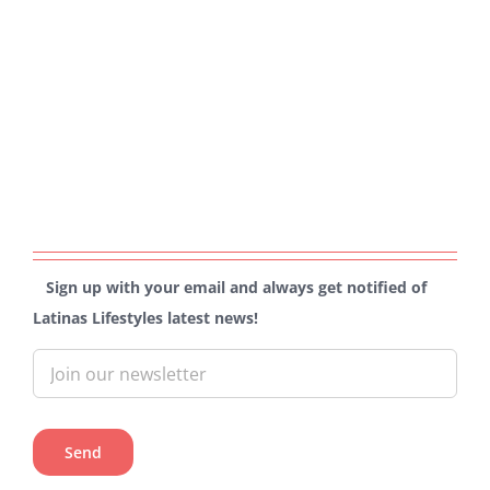
Sign up with your email and always get notified of
Latinas Lifestyles latest news!