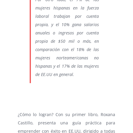
mujeres hispanas en la fuerza
laboral trabajan por cuenta
propia, y el 10% gana salarios
anuales o ingresos por cuenta
propia de $50 mil o más, en
comparación con el 18% de las
mujeres norteamericanas no
hispanas y el 17% de las mujeres
de EE.UU en general.
⠀
¿Cómo lo logran? Con su primer libro, Roxana
Castillo, presenta una guía práctica para
emprender con éxito en EE.UU, dirigido a todas