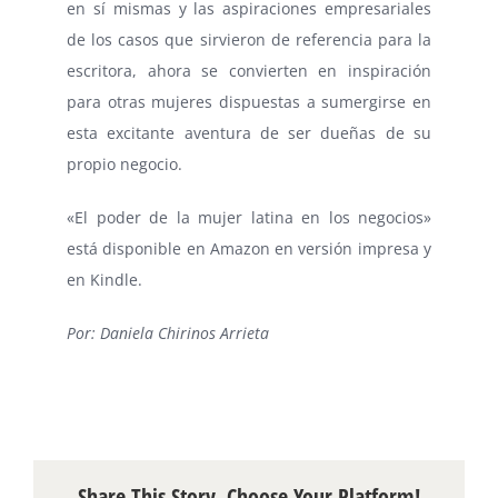
en sí mismas y las aspiraciones empresariales
de los casos que sirvieron de referencia para la
escritora, ahora se convierten en inspiración
para otras mujeres dispuestas a sumergirse en
esta excitante aventura de ser dueñas de su
propio negocio.
«El poder de la mujer latina en los negocios»
está disponible en Amazon en versión impresa y
en Kindle.
Por: Daniela Chirinos Arrieta
Share This Story, Choose Your Platform!