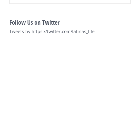
Follow Us on Twitter
Tweets by https://twitter.com/latinas_life