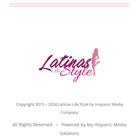
Copyright 2015 – 2024 Latinas Life Style by
Hispanic Media
Company
All Rights Reserved • Powered by
My Hispanic Media
Solutions