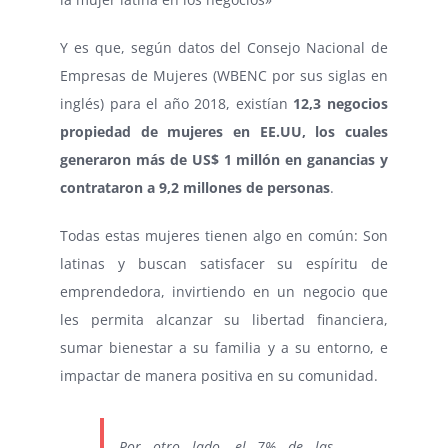
Y es que, según datos del Consejo Nacional de
Empresas de Mujeres (WBENC por sus siglas en
inglés) para el año 2018, existían
12,3 negocios
propiedad de mujeres en EE.UU, los cuales
generaron más de US$ 1 millón en ganancias y
contrataron a 9,2 millones de personas
.
Todas estas mujeres tienen algo en común: Son
latinas y buscan satisfacer su espíritu de
emprendedora, invirtiendo en un negocio que
les permita alcanzar su libertad financiera,
sumar bienestar a su familia y a su entorno, e
impactar de manera positiva en su comunidad.
Por otro lado, el 7% de las