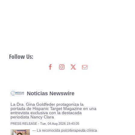
Follow Us:
Noticias Newswire
La Dra. Gina Goldfeder protagoniza la
portada de Hispanic Target Magazine en una
entrevista exclusiva con la destacada
periodista Nancy Clara
PRESS RELEASE - Tue, 04 Aug 2026 19:43:05
— La reconocida psicoterapeuta clínica