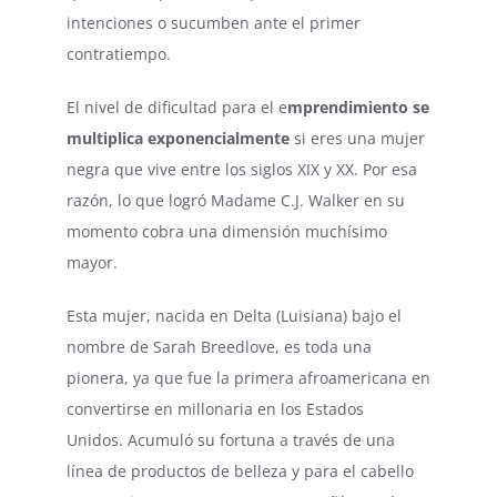
intenciones o sucumben ante el primer
contratiempo.
El nivel de dificultad para el e
mprendimiento se
multiplica exponencialmente
si eres una mujer
negra que vive entre los siglos XIX y XX. Por esa
razón, lo que logró Madame C.J. Walker en su
momento cobra una dimensión muchísimo
mayor.
Esta mujer, nacida en Delta (Luisiana) bajo el
nombre de Sarah Breedlove, es toda una
pionera, ya que fue la primera afroamericana en
convertirse en millonaria en los Estados
Unidos. Acumuló su fortuna a través de una
línea de productos de belleza y para el cabello