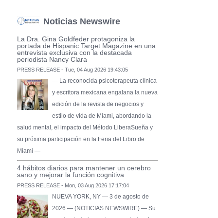
Noticias Newswire
La Dra. Gina Goldfeder protagoniza la
portada de Hispanic Target Magazine en una
entrevista exclusiva con la destacada
periodista Nancy Clara
PRESS RELEASE - Tue, 04 Aug 2026 19:43:05
— La reconocida psicoterapeuta clínica
y escritora mexicana engalana la nueva
edición de la revista de negocios y
estilo de vida de Miami, abordando la
salud mental, el impacto del Método LiberaSueña y
su próxima participación en la Feria del Libro de
Miami —
4 hábitos diarios para mantener un cerebro
sano y mejorar la función cognitiva
PRESS RELEASE - Mon, 03 Aug 2026 17:17:04
NUEVA YORK, NY — 3 de agosto de
2026 — (NOTICIAS NEWSWIRE) — Su