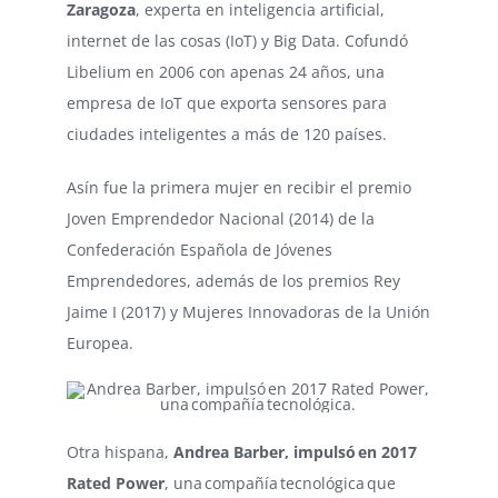
Zaragoza
, experta en inteligencia artificial,
internet de las cosas (IoT) y Big Data. Cofundó
Libelium en 2006 con apenas 24 años, una
empresa de IoT que exporta sensores para
ciudades inteligentes a más de 120 países.
Asín fue la primera mujer en recibir el premio
Joven Emprendedor Nacional (2014) de la
Confederación Española de Jóvenes
Emprendedores, además de los premios Rey
Jaime I (2017) y Mujeres Innovadoras de la Unión
Europea.
Otra hispana,
Andrea Barber, impulsó en 2017
Rated Power
, una compañía tecnológica que