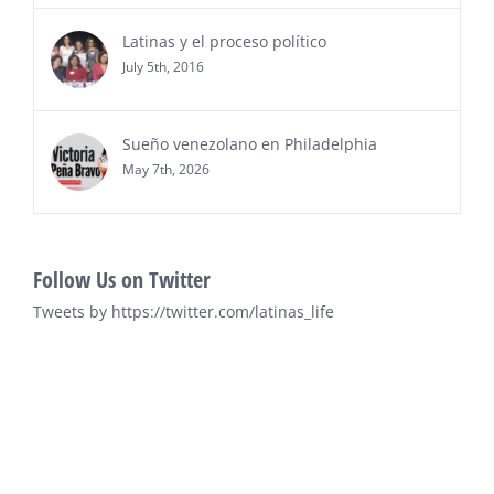
Ver Más
Latinas y el proceso político
July 5th, 2016
Sueño venezolano en Philadelphia
May 7th, 2026
Follow Us on Twitter
Tweets by https://twitter.com/latinas_life