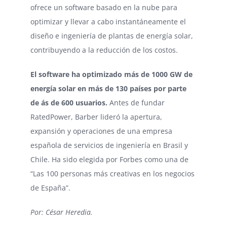
ofrece un software basado en la nube para
optimizar y llevar a cabo instantáneamente el
diseño e ingeniería de plantas de energía solar,
contribuyendo a la reducción de los costos.
El software ha optimizado más de 1000 GW de
energía solar en más de 130 países por parte
de ás de 600 usuarios.
Antes de fundar
RatedPower, Barber lideró la apertura,
expansión y operaciones de una empresa
española de servicios de ingeniería en Brasil y
Chile. Ha sido elegida por Forbes como una de
“Las 100 personas más creativas en los negocios
de España”.
Por: César Heredia.