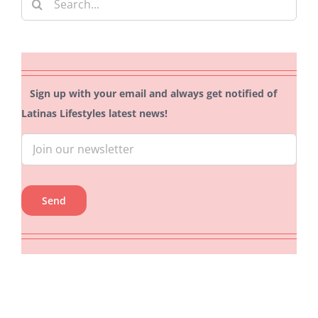
for:
Sign up with your email and always get notified of
Latinas Lifestyles latest news!