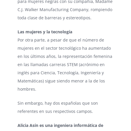
para mujeres negras con su compañía, Madame
C.J. Walker Manufacturing Company, rompiendo
toda clase de barreras y estereotipos.
Las mujeres y la tecnología
Por otra parte, a pesar de que el número de
mujeres en el sector tecnológico ha aumentado
en los últimos años, la representación femenina
en las llamadas carreras STEM (acrónimo en
inglés para Ciencia, Tecnología, Ingeniería y
Matemáticas) sigue siendo menor a la de los
hombres.
Sin embargo, hay dos españolas que son
referentes en sus respectivos campos.
Alicia Asín es una ingeniera informática de