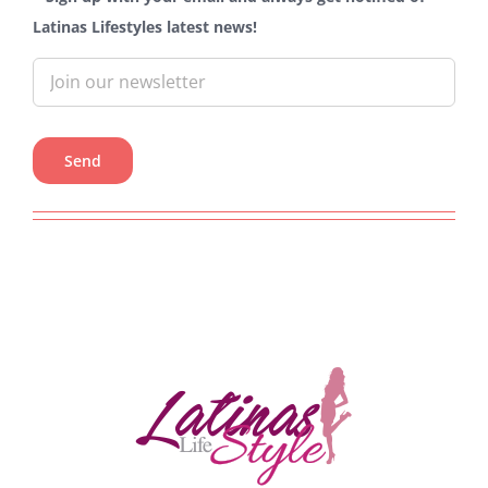
Latinas Lifestyles latest news!