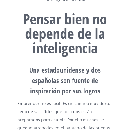
Pensar bien no
depende de la
inteligencia
Una estadounidense y dos
españolas son fuente de
inspiración por sus logros
Emprender no es fácil. Es un camino muy duro,
lleno de sacrificios que no todos están
preparados para asumir. Por ello muchos se
quedan atrapados en el pantano de las buenas