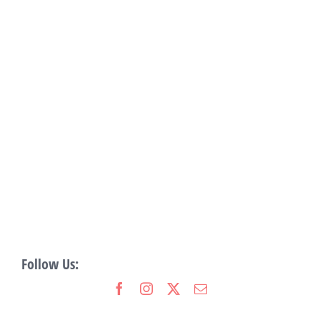
Follow Us: