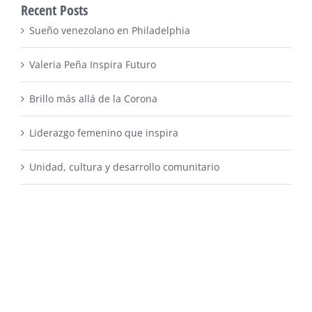
Recent Posts
Sueño venezolano en Philadelphia
Valeria Peña Inspira Futuro
Brillo más allá de la Corona
Liderazgo femenino que inspira
Unidad, cultura y desarrollo comunitario