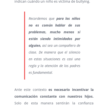
indican cuándo un niño es víctima de bullying.
Recordemos que
para los niños
no es común hablar de sus
problemas, mucho menos si
están siendo intimidados por
alguien,
así sea un compañero de
clase. De manera que el silencio
en estas situaciones es casi una
regla y la atención de los padres
es fundamental.
Ante este contexto
es necesario incentivar la
comunicación constante con nuestros hijos.
Solo de esta manera sentirán la confianza