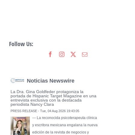
Follow Us:
Noticias Newswire
La Dra. Gina Goldfeder protagoniza la
portada de Hispanic Target Magazine en una
entrevista exclusiva con la destacada
periodista Nancy Clara
PRESS RELEASE - Tue, 04 Aug 2026 19:43:05
— La reconocida psicoterapeuta clínica
y escritora mexicana engalana la nueva
edición de la revista de negocios y