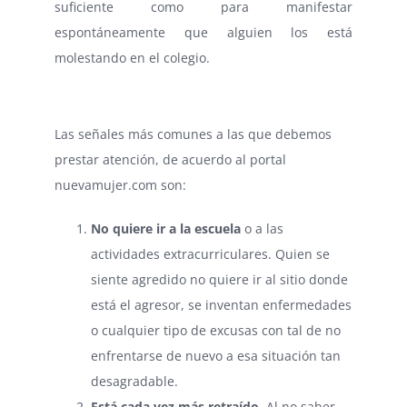
suficiente como para manifestar
espontáneamente que alguien los está
molestando en el colegio.
Las señales más comunes a las que debemos
prestar atención, de acuerdo al portal
nuevamujer.com son:
No quiere ir a la escuela
o a las
actividades extracurriculares. Quien se
siente agredido no quiere ir al sitio donde
está el agresor, se inventan enfermedades
o cualquier tipo de excusas con tal de no
enfrentarse de nuevo a esa situación tan
desagradable.
Está cada vez más retraído.
Al no saber