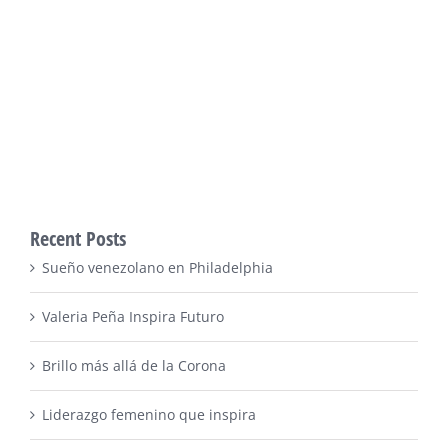
Recent Posts
Sueño venezolano en Philadelphia
Valeria Peña Inspira Futuro
Brillo más allá de la Corona
Liderazgo femenino que inspira