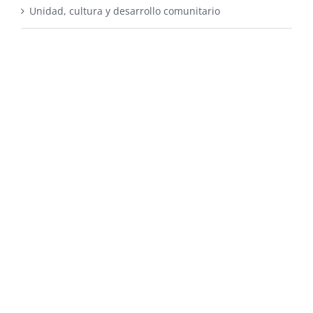
Unidad, cultura y desarrollo comunitario