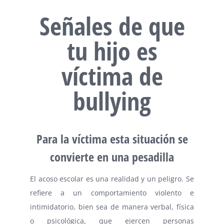
Señales de que
tu hijo es
víctima de
bullying
Para la víctima esta situación se
convierte en una pesadilla
El acoso escolar es una realidad y un peligro. Se
refiere a un comportamiento violento e
intimidatorio, bien sea de manera verbal, física
o psicológica, que ejercen personas