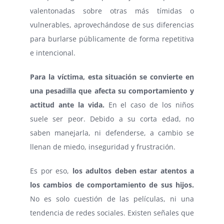
valentonadas sobre otras más tímidas o
vulnerables, aprovechándose de sus diferencias
para burlarse públicamente de forma repetitiva
e intencional.
Para la víctima, esta situación se convierte en
una pesadilla que afecta su comportamiento y
actitud ante la vida.
En el caso de los niños
suele ser peor. Debido a su corta edad, no
saben manejarla, ni defenderse, a cambio se
llenan de miedo, inseguridad y frustración.
Es por eso,
los adultos deben estar atentos a
los cambios de comportamiento de sus hijos.
No es solo cuestión de las películas, ni una
tendencia de redes sociales. Existen señales que