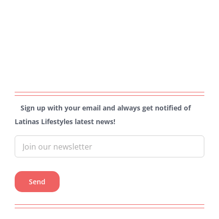
Sign up with your email and always get notified of
Latinas Lifestyles latest news!