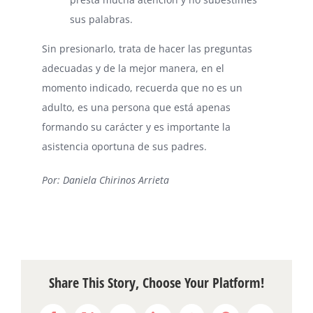
sus palabras.
Sin presionarlo, trata de hacer las preguntas
adecuadas y de la mejor manera, en el
momento indicado, recuerda que no es un
adulto, es una persona que está apenas
formando su carácter y es importante la
asistencia oportuna de sus padres.
Por: Daniela Chirinos Arrieta
Share This Story, Choose Your Platform!