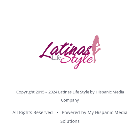
Copyright 2015 – 2024 Latinas Life Style by
Hispanic Media
Company
All Rights Reserved • Powered by
My Hispanic Media
Solutions