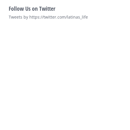
Follow Us on Twitter
Tweets by https://twitter.com/latinas_life