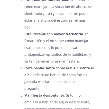
cómo manejar esa situación de abuso, se
siente solo y avergonzado por no poder
estar a la altura del grupo, ser el más
débil.
Está irritable con mayor frecuencia.
La
frustración y el no saber cómo manejar
esas emociones lo pueden llevar a
protagonizar episodios de irritabilidad, y
su temperamento se manifestará.
Evita hablar sobre cómo le fue durante el
día
. Prefiere no hablar de cómo fue su
jornada escolar, le molesta que le
pregunten.
Manifiesta descontento.
Si tu hijo
empieza a hablar de algún descontento,
presta mucha atención y no subestimes