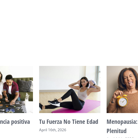
ncia positiva
Tu Fuerza No Tiene Edad
Menopausia:
Plenitud
April 16th, 2026