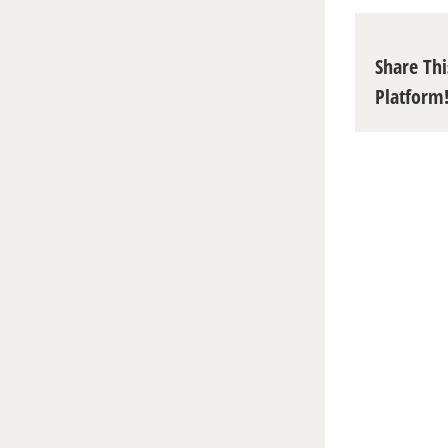
Share Thi
Platform