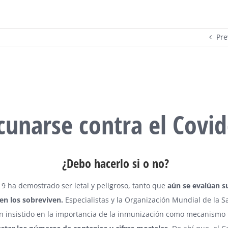
Pre
cunarse contra el Covid
¿Debo hacerlo si o no?
19 ha demostrado ser letal y peligroso, tanto que
aún se evalúan s
 en los sobreviven.
Especialistas y la Organización Mundial de la S
n insistido en la importancia de la inmunización como mecanismo