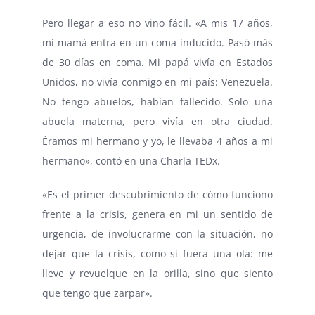
Pero llegar a eso no vino fácil. «A mis 17 años,
mi mamá entra en un coma inducido. Pasó más
de 30 días en coma. Mi papá vivía en Estados
Unidos, no vivía conmigo en mi país: Venezuela.
No tengo abuelos, habían fallecido. Solo una
abuela materna, pero vivía en otra ciudad.
Éramos mi hermano y yo, le llevaba 4 años a mi
hermano», contó en una Charla TEDx.
«Es el primer descubrimiento de cómo funciono
frente a la crisis, genera en mi un sentido de
urgencia, de involucrarme con la situación, no
dejar que la crisis, como si fuera una ola: me
lleve y revuelque en la orilla, sino que siento
que tengo que zarpar».