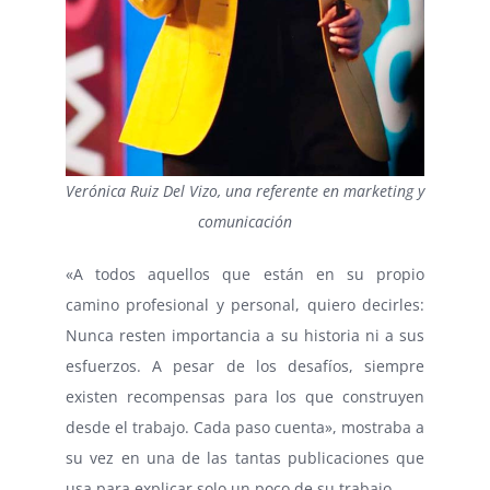
Verónica Ruiz Del Vizo, una referente en marketing y
comunicación
«A todos aquellos que están en su propio
camino profesional y personal, quiero decirles:
Nunca resten importancia a su historia ni a sus
esfuerzos. A pesar de los desafíos, siempre
existen recompensas para los que construyen
desde el trabajo. Cada paso cuenta», mostraba a
su vez en una de las tantas publicaciones que
usa para explicar solo un poco de su trabajo.