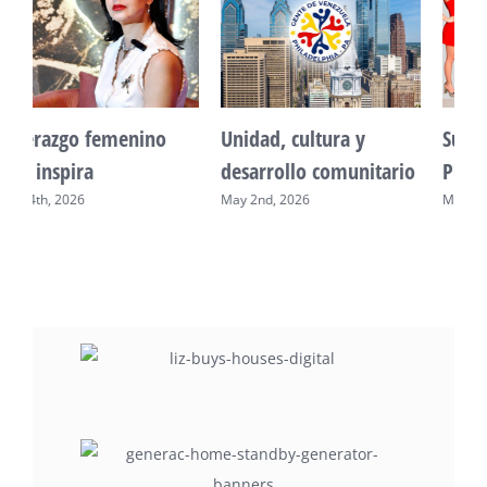
Unidad, cultura y
Sueño venezolano en
desarrollo comunitario
Philadelphia
May 2nd, 2026
May 7th, 2026