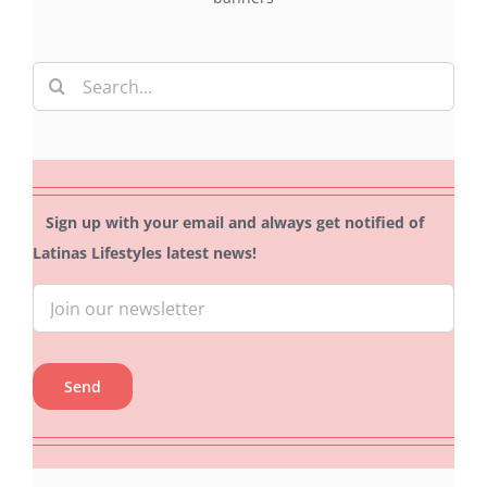
Search
for:
Sign up with your email and always get notified of
Latinas Lifestyles latest news!