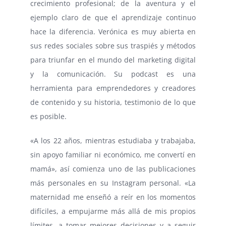
crecimiento profesional; de la aventura y el
ejemplo claro de que el aprendizaje continuo
hace la diferencia. Verónica es muy abierta en
sus redes sociales sobre sus traspiés y métodos
para triunfar en el mundo del marketing digital
y la comunicación. Su podcast es una
herramienta para emprendedores y creadores
de contenido y su historia, testimonio de lo que
es posible.
«A los 22 años, mientras estudiaba y trabajaba,
sin apoyo familiar ni económico, me convertí en
mamá», así comienza uno de las publicaciones
más personales en su Instagram personal. «La
maternidad me enseñó a reír en los momentos
difíciles, a empujarme más allá de mis propios
límites, a tomar mejores decisiones y a seguir