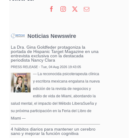
Noticias Newswire
La Dra. Gina Goldfeder protagoniza la
portada de Hispanic Target Magazine en una
entrevista exclusiva con la destacada
periodista Nancy Clara
PRESS RELEASE - Tue, 04 Aug 2026 19:43:05
— La reconocida psicoterapeuta clínica
y escritora mexicana engalana la nueva
edición de la revista de negocios y
estilo de vida de Miami, abordando la
salud mental, el impacto del Método LiberaSueña y
su próxima participación en la Feria del Libro de
Miami —
4 hábitos diarios para mantener un cerebro
sano y mejorar la función cognitiva