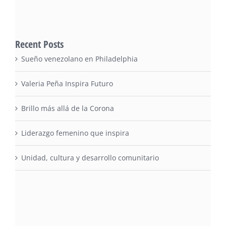
Recent Posts
Sueño venezolano en Philadelphia
Valeria Peña Inspira Futuro
Brillo más allá de la Corona
Liderazgo femenino que inspira
Unidad, cultura y desarrollo comunitario