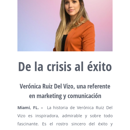
De la crisis al éxito
Verónica Ruiz Del Vizo, una referente
en marketing y comunicación
Miami, FL. –
La historia de Verónica Ruiz Del
Vizo es inspiradora, admirable y sobre todo
fascinante. Es el rostro sincero del éxito y