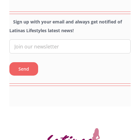
Sign up with your email and always get notified of
Latinas Lifestyles latest news!