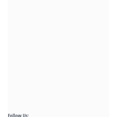
Follow Us: