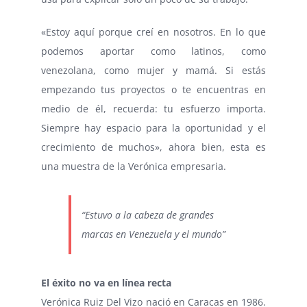
«Estoy aquí porque creí en nosotros. En lo que
podemos aportar como latinos, como
venezolana, como mujer y mamá. Si estás
empezando tus proyectos o te encuentras en
medio de él, recuerda: tu esfuerzo importa.
Siempre hay espacio para la oportunidad y el
crecimiento de muchos», ahora bien, esta es
una muestra de la Verónica empresaria.
“Estuvo a la cabeza de grandes
marcas en Venezuela y el mundo”
El éxito no va en línea recta
Verónica Ruiz Del Vizo nació en Caracas en 1986.