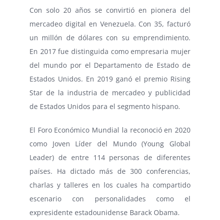
Con solo 20 años se convirtió en pionera del
mercadeo digital en Venezuela. Con 35, facturó
un millón de dólares con su emprendimiento.
En 2017 fue distinguida como empresaria mujer
del mundo por el Departamento de Estado de
Estados Unidos. En 2019 ganó el premio Rising
Star de la industria de mercadeo y publicidad
de Estados Unidos para el segmento hispano.
El Foro Económico Mundial la reconoció en 2020
como Joven Líder del Mundo (Young Global
Leader) de entre 114 personas de diferentes
países. Ha dictado más de 300 conferencias,
charlas y talleres en los cuales ha compartido
escenario con personalidades como el
expresidente estadounidense Barack Obama.