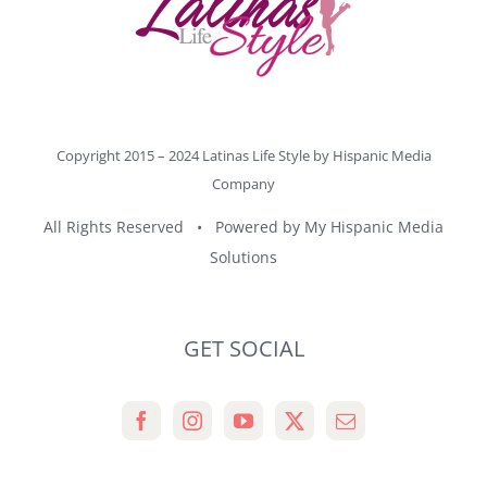
Copyright 2015 – 2024 Latinas Life Style by
Hispanic Media
Company
All Rights Reserved • Powered by
My Hispanic Media
Solutions
GET SOCIAL