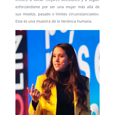
esforzándome por ser una mujer más allá de
sus miedos, pasado o límites circunstanciales».
Esta es una muestra de la Verónica humana.