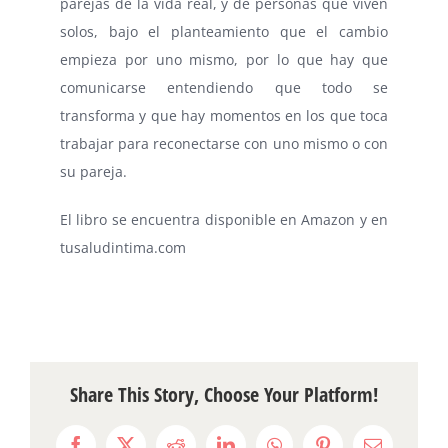
parejas de la vida real, y de personas que viven
solos, bajo el planteamiento que el cambio
empieza por uno mismo, por lo que hay que
comunicarse entendiendo que todo se
transforma y que hay momentos en los que toca
trabajar para reconectarse con uno mismo o con
su pareja.
El libro se encuentra disponible en Amazon y en
tusaludintima.com
Share This Story, Choose Your Platform!