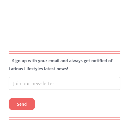
Sign up with your email and always get notified of
Latinas Lifestyles latest news!