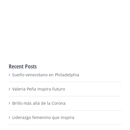
Recent Posts
Sueño venezolano en Philadelphia
Valeria Peña Inspira Futuro
Brillo más allá de la Corona
Liderazgo femenino que inspira