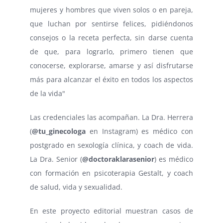
mujeres y hombres que viven solos o en pareja,
que luchan por sentirse felices, pidiéndonos
consejos o la receta perfecta, sin darse cuenta
de que, para lograrlo, primero tienen que
conocerse, explorarse, amarse y así disfrutarse
más para alcanzar el éxito en todos los aspectos
de la vida"
Las credenciales las acompañan. La Dra. Herrera
(
@tu_ginecologa
en Instagram) es médico con
postgrado en sexología clínica, y coach de vida.
La Dra. Senior (
@doctoraklarasenior
) es médico
con formación en psicoterapia Gestalt, y coach
de salud, vida y sexualidad.
En este proyecto editorial muestran casos de