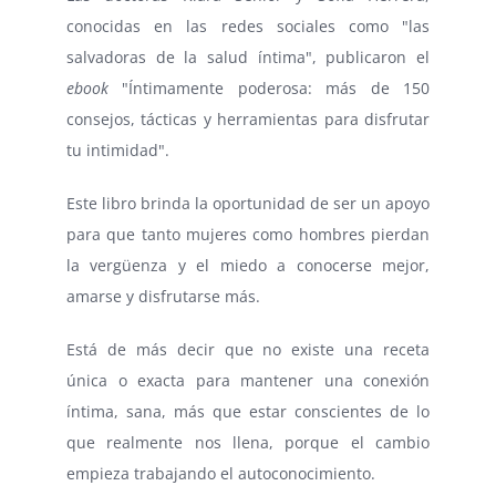
conocidas en las redes sociales como "las
salvadoras de la salud íntima", publicaron el
ebook
"Íntimamente poderosa: más de 150
consejos, tácticas y herramientas para disfrutar
tu intimidad".
Este libro brinda la oportunidad de ser un apoyo
para que tanto mujeres como hombres pierdan
la vergüenza y el miedo a conocerse mejor,
amarse y disfrutarse más.
Está de más decir que no existe una receta
única o exacta para mantener una conexión
íntima, sana, más que estar conscientes de lo
que realmente nos llena, porque el cambio
empieza trabajando el autoconocimiento.