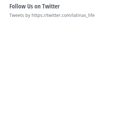
Follow Us on Twitter
Tweets by https://twitter.com/latinas_life