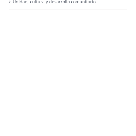
Unidad, cultura y desarrollo comunitario