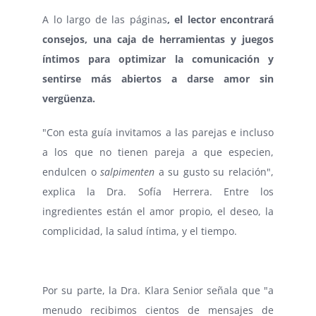
A lo largo de las páginas
, el lector encontrará
consejos, una caja de herramientas y juegos
íntimos para optimizar la comunicación y
sentirse más abiertos a darse amor sin
vergüenza.
"Con esta guía invitamos a las parejas e incluso
a los que no tienen pareja a que especien,
endulcen o
salpimenten
a su gusto su relación",
explica la Dra. Sofía Herrera. Entre los
ingredientes están el amor propio, el deseo, la
complicidad, la salud íntima, y el tiempo.
Por su parte, la Dra. Klara Senior señala que "a
menudo recibimos cientos de mensajes de