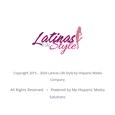
Copyright 2015 – 2024 Latinas Life Style by
Hispanic Media
Company
All Rights Reserved • Powered by
My Hispanic Media
Solutions