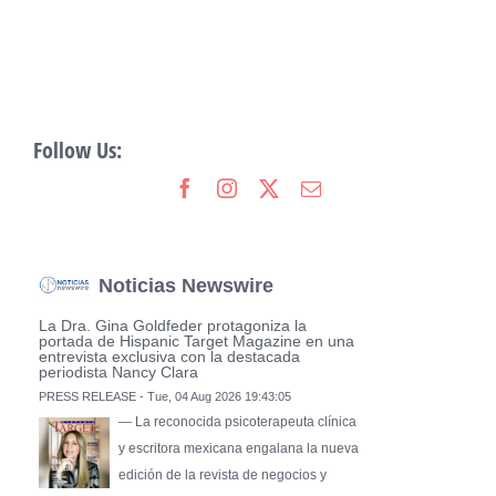
Follow Us:
Noticias Newswire
La Dra. Gina Goldfeder protagoniza la
portada de Hispanic Target Magazine en una
entrevista exclusiva con la destacada
periodista Nancy Clara
PRESS RELEASE - Tue, 04 Aug 2026 19:43:05
— La reconocida psicoterapeuta clínica
y escritora mexicana engalana la nueva
edición de la revista de negocios y