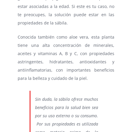
estar asociadas a la edad. Si este es tu caso, no
te preocupes, la solución puede estar en las
propiedades de la sábila.
Conocida también como aloe vera, esta planta
tiene una alta concentración de minerales,
aceites y vitaminas A, B y C, con propiedades
astringentes, hidratantes, antioxidantes y
antiinflamatorias, con importantes beneficios
para la belleza y cuidado de la piel.
Sin duda, la sábila ofrece muchos
beneficios para la salud bien sea
por su uso externo o su consumo.
Por sus propiedades es utilizada