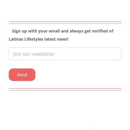
Sign up with your email and always get notified of
Latinas Lifestyles latest news!