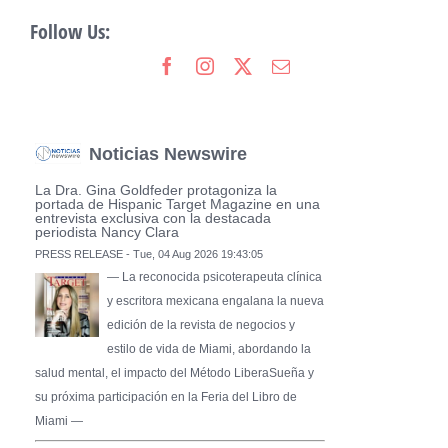
Follow Us:
Noticias Newswire
La Dra. Gina Goldfeder protagoniza la
portada de Hispanic Target Magazine en una
entrevista exclusiva con la destacada
periodista Nancy Clara
PRESS RELEASE - Tue, 04 Aug 2026 19:43:05
— La reconocida psicoterapeuta clínica
y escritora mexicana engalana la nueva
edición de la revista de negocios y
estilo de vida de Miami, abordando la
salud mental, el impacto del Método LiberaSueña y
su próxima participación en la Feria del Libro de
Miami —