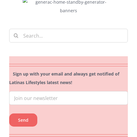
Search
for:
Sign up with your email and always get notified of
Latinas Lifestyles latest news!