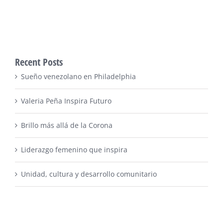
Recent Posts
Sueño venezolano en Philadelphia
Valeria Peña Inspira Futuro
Brillo más allá de la Corona
Liderazgo femenino que inspira
Unidad, cultura y desarrollo comunitario