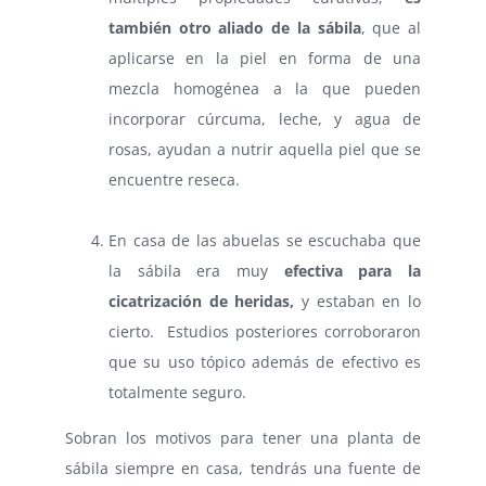
también otro aliado de la sábila
, que al
aplicarse en la piel en forma de una
mezcla homogénea a la que pueden
incorporar cúrcuma, leche, y agua de
rosas, ayudan a nutrir aquella piel que se
encuentre reseca.
⠀
En casa de las abuelas se escuchaba que
la sábila era muy
efectiva para la
cicatrización de heridas,
y estaban en lo
cierto. Estudios posteriores corroboraron
que su uso tópico además de efectivo es
totalmente seguro.
Sobran los motivos para tener una planta de
sábila siempre en casa, tendrás una fuente de