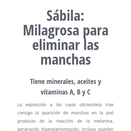
Sábila:
Milagrosa para
eliminar las
manchas
Tiene minerales, aceites y
vitaminas A, B y C
La exposición a los rayos ultravioleta trae
consigo la aparición de manchas en la piel
producto de la reacción de la melanina,
generando hiperpigmentación, incluso pueden