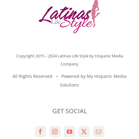
Copyright 2015 – 2024 Latinas Life Style by
Hispanic Media
Company
All Rights Reserved • Powered by
My Hispanic Media
Solutions
GET SOCIAL