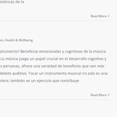
istóricas de la
Read More
ion
,
Health & Wellbeing
strumento? Beneficios emocionales y cognitivos de la música
 La música juega un papel crucial en el desarrollo cognitivo y
as personas, ofrece una variedad de beneficios que van más
 deleite auditivo. Tocar un instrumento musical no solo es una
ntera; también es un ejercicio que contribuye
Read More