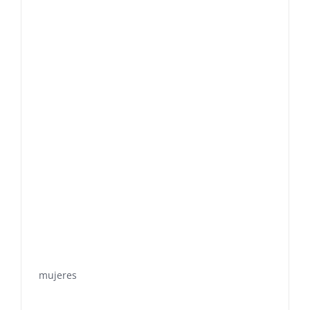
mujeres