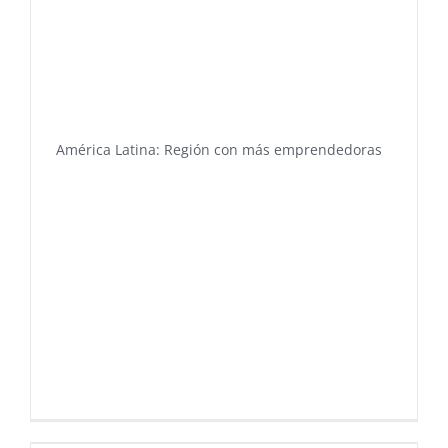
América Latina: Región con más emprendedoras