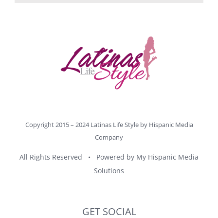
Copyright 2015 – 2024 Latinas Life Style by
Hispanic Media
Company
All Rights Reserved • Powered by
My Hispanic Media
Solutions
GET SOCIAL