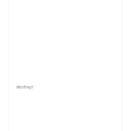
Winfrey?