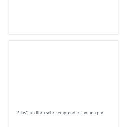
“Ellas”, un libro sobre emprender contada por