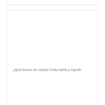
¿Qué tienen en común Frida Kahlo y Oprah