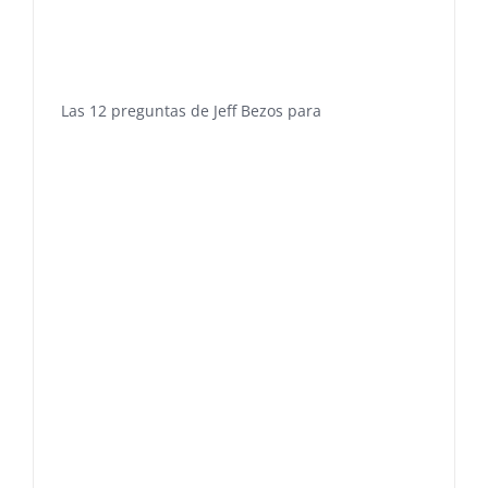
Las 12 preguntas de Jeff Bezos para