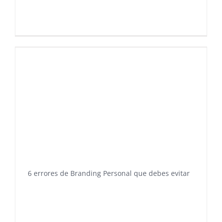
6 errores de Branding Personal que debes evitar