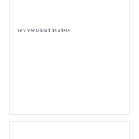
Ten mentalidad de atleta