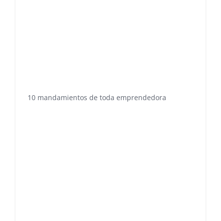
10 mandamientos de toda emprendedora