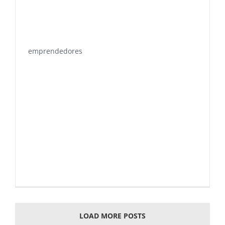
emprendedores
LOAD MORE POSTS