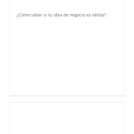
¿Cómo saber si tu idea de negocio es válida?