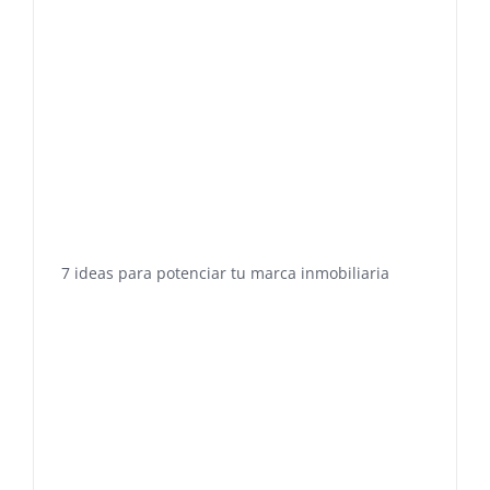
7 ideas para potenciar tu marca inmobiliaria