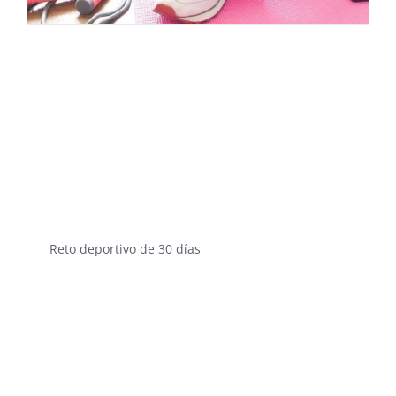
Reto deportivo de 30 días