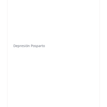
Depresión Posparto