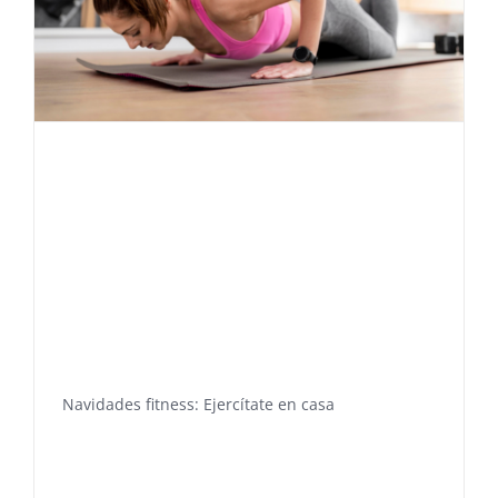
Navidades fitness: Ejercítate en casa