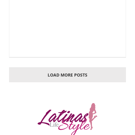
LOAD MORE POSTS