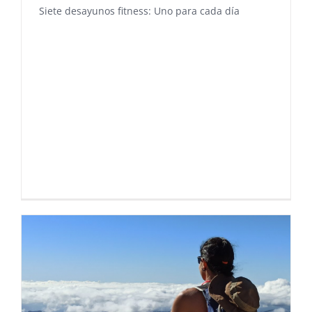
Siete desayunos fitness: Uno para cada día