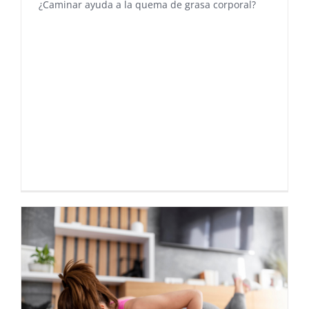
¿Caminar ayuda a la quema de grasa corporal?