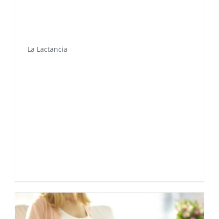
La Lactancia