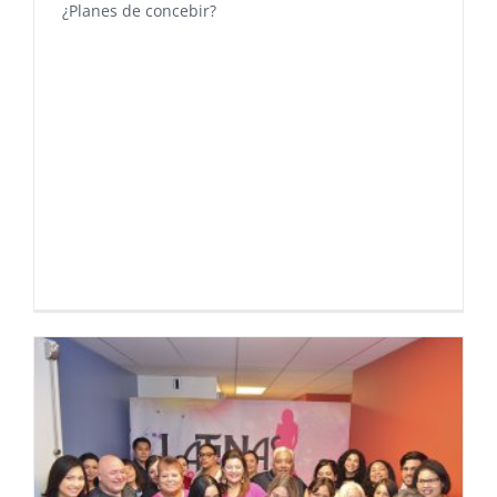
¿Planes de concebir?