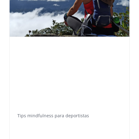
Tips mindfulness para deportistas