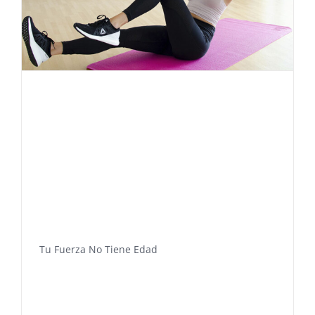
Tu Fuerza No Tiene Edad