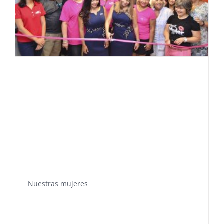
Nuestras mujeres